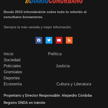
Desde 2013 informándote sobre todo lo referido al
conurbano bonaerense.
Siempre la más variada y mejor información.
Inicio
Política
Sociedad
Policiales
Justicia
Gremiales
Deportes
Economía
Cultura y Literatura
Propietario y Director Responsable: Alejandro Córdoba
Registro DNDA en trámite