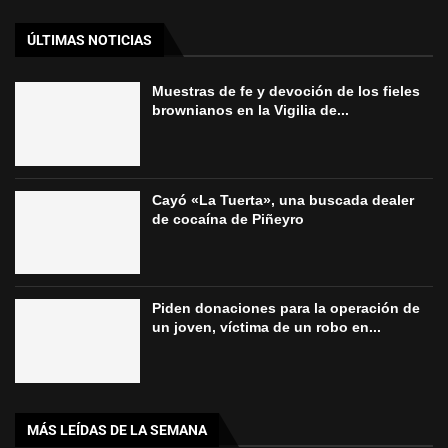
ÚLTIMAS NOTICIAS
Muestras de fe y devoción de los fieles
brownianos en la Vigilia de...
Cayó «La Tuerta», una buscada dealer
de cocaína de Piñeyro
Piden donaciones para la operación de
un joven, víctima de un robo en...
MÁS LEÍDAS DE LA SEMANA