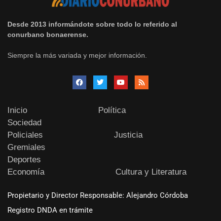
Desde 2013 informándote sobre todo lo referido al
conurbano bonaerense.
Siempre la más variada y mejor información.
Inicio
Política
Sociedad
Policiales
Justicia
Gremiales
Deportes
Economía
Cultura y Literatura
Propietario y Director Responsable: Alejandro Córdoba
Registro DNDA en trámite