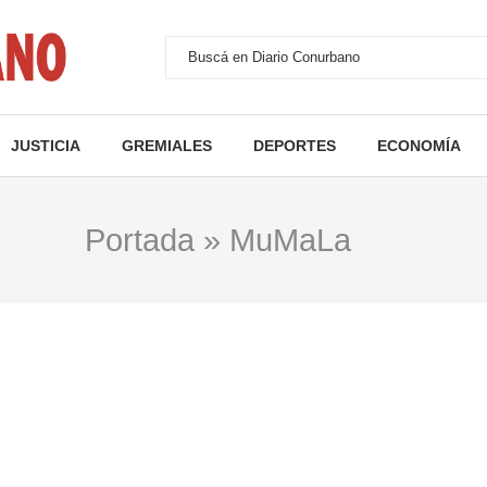
JUSTICIA
GREMIALES
DEPORTES
ECONOMÍA
Portada
»
MuMaLa