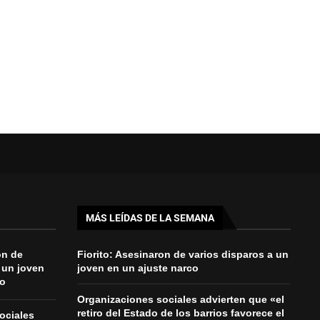
MÁS LEÍDAS DE LA SEMANA
on de
Fiorito: Asesinaron de varios disparos a un
 un joven
joven en un ajuste narco
co
Organizaciones sociales advierten que «el
retiro del Estado de los barrios favorece el
ociales