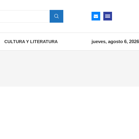
jueves, agosto 6, 2026
CULTURA Y LITERATURA