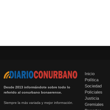
Inicio
Política
Sociedad
Desde 2013 informándote sobre todo lo
Policiales
referido al conurbano bonaerense.
Justicia
Siempre la más variada y mejor información.
Gremiales