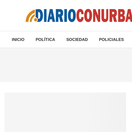
INICIO
POLÍTICA
SOCIEDAD
POLICIALES