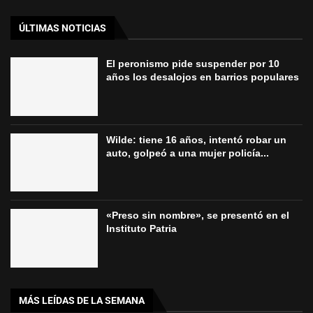
ÚLTIMAS NOTICIAS
El peronismo pide suspender por 10
años los desalojos en barrios populares
Wilde: tiene 16 años, intentó robar un
auto, golpeó a una mujer policía...
«Preso sin nombre», se presentó en el
Instituto Patria
MÁS LEÍDAS DE LA SEMANA