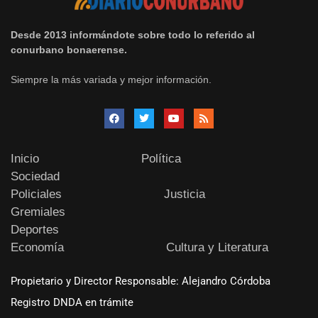
Desde 2013 informándote sobre todo lo referido al
conurbano bonaerense.
Siempre la más variada y mejor información.
Inicio
Política
Sociedad
Policiales
Justicia
Gremiales
Deportes
Economía
Cultura y Literatura
Propietario y Director Responsable: Alejandro Córdoba
Registro DNDA en trámite