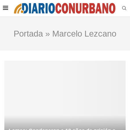
Portada
»
Marcelo Lezcano