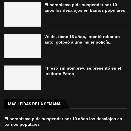
El peronismo pide suspender por 10
años los desalojos en barrios populares
Wilde: tiene 16 años, intentó robar un
auto, golpeó a una mujer policía...
«Preso sin nombre», se presentó en el
Instituto Patria
MÁS LEÍDAS DE LA SEMANA
El peronismo pide suspender por 10 años los desalojos en
barrios populares