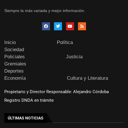
Siempre la más variada y mejor información.
Inicio
Política
Sociedad
Policiales
Justicia
Gremiales
Deportes
Economía
Cultura y Literatura
Propietario y Director Responsable: Alejandro Córdoba
Registro DNDA en trámite
ÚLTIMAS NOTICIAS