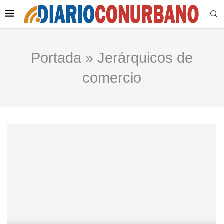
Portada
»
Jerárquicos de
comercio