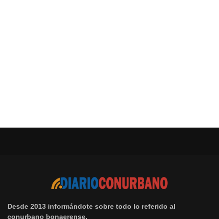
Desde 2013 informándote sobre todo lo referido al
conurbano bonaerense.