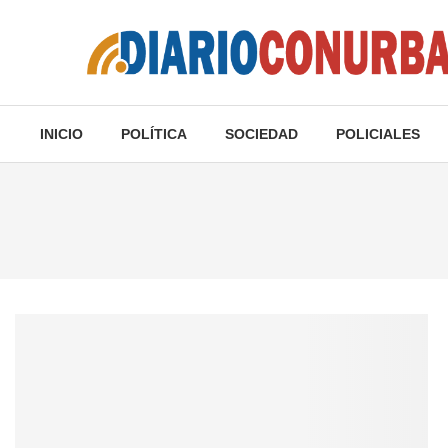
INICIO
POLÍTICA
SOCIEDAD
POLICIALES