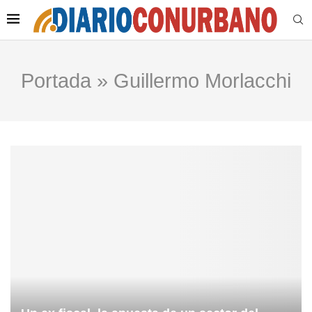
Portada
»
Guillermo Morlacchi