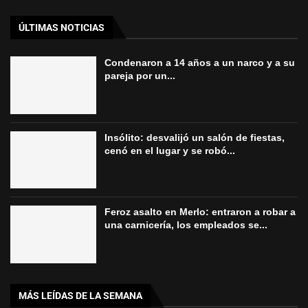
ÚLTIMAS NOTICIAS
Condenaron a 14 años a un narco y a su
pareja por un...
Insólito: desvalijó un salón de fiestas,
cenó en el lugar y se robó...
Feroz asalto en Merlo: entraron a robar a
una carnicería, los empleados se...
MÁS LEÍDAS DE LA SEMANA