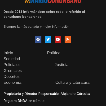
Desde 2013 informándote sobre todo lo referido al
conurbano bonaerense.
Siempre la más variada y mejor información.
Inicio
Política
Sociedad
Policiales
Justicia
Gremiales
Deportes
Economía
Cultura y Literatura
Propietario y Director Responsable: Alejandro Córdoba
Registro DNDA en trámite