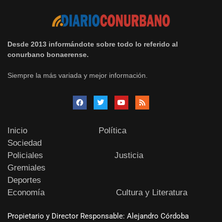
Desde 2013 informándote sobre todo lo referido al
conurbano bonaerense.
Siempre la más variada y mejor información.
Inicio
Política
Sociedad
Policiales
Justicia
Gremiales
Deportes
Economía
Cultura y Literatura
Propietario y Director Responsable: Alejandro Córdoba