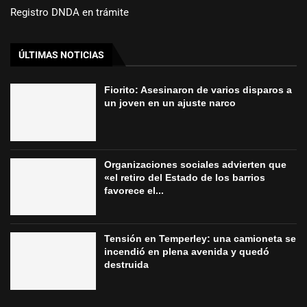
Registro DNDA en trámite
ÚLTIMAS NOTICIAS
Fiorito: Asesinaron de varios disparos a
un joven en un ajuste narco
Organizaciones sociales advierten que
«el retiro del Estado de los barrios
favorece el...
Tensión en Temperley: una camioneta se
incendió en plena avenida y quedó
destruida