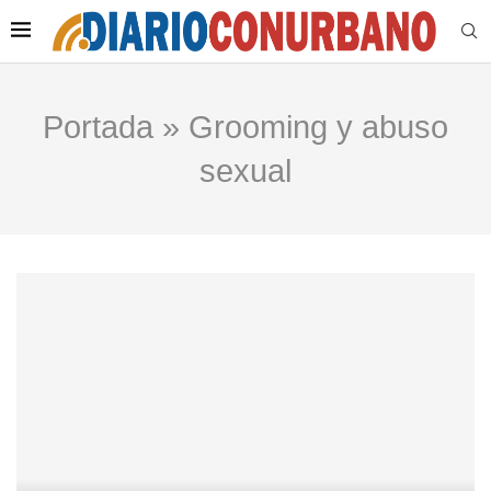
Portada
»
Grooming y abuso
sexual