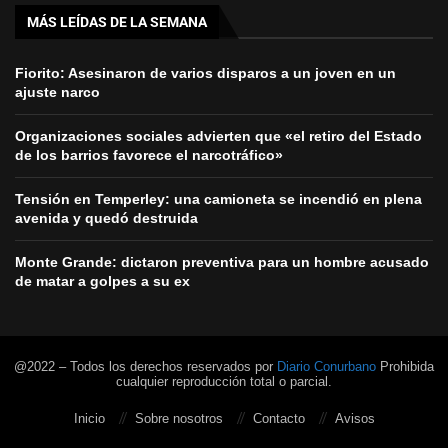
MÁS LEÍDAS DE LA SEMANA
Fiorito: Asesinaron de varios disparos a un joven en un
ajuste narco
Organizaciones sociales advierten que «el retiro del Estado
de los barrios favorece el narcotráfico»
Tensión en Temperley: una camioneta se incendió en plena
avenida y quedó destruida
Monte Grande: dictaron preventiva para un hombre acusado
de matar a golpes a su ex
@2022 – Todos los derechos reservados por
Diario Conurbano
Prohibida
cualquier reproducción total o parcial.
Inicio
Sobre nosotros
Contacto
Avisos