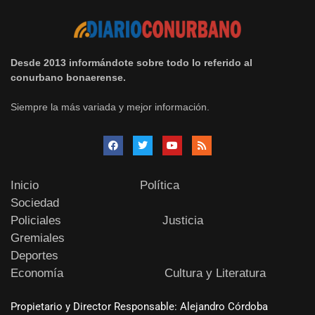
Desde 2013 informándote sobre todo lo referido al
conurbano bonaerense.
Siempre la más variada y mejor información.
Inicio
Política
Sociedad
Policiales
Justicia
Gremiales
Deportes
Economía
Cultura y Literatura
Propietario y Director Responsable: Alejandro Córdoba