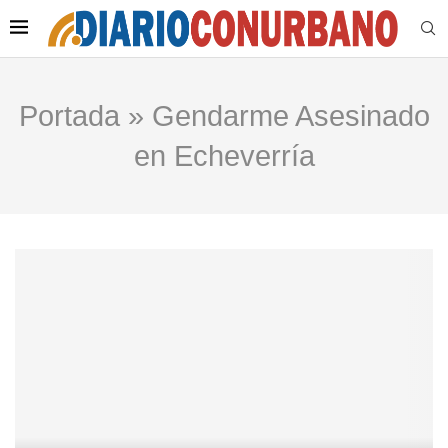
Portada
»
Gendarme Asesinado
en Echeverría