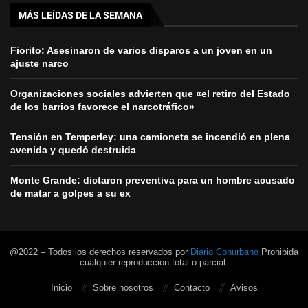
MÁS LEÍDAS DE LA SEMANA
Fiorito: Asesinaron de varios disparos a un joven en un
ajuste narco
Organizaciones sociales advierten que «el retiro del Estado
de los barrios favorece el narcotráfico»
Tensión en Temperley: una camioneta se incendió en plena
avenida y quedó destruida
Monte Grande: dictaron preventiva para un hombre acusado
de matar a golpes a su ex
@2022 – Todos los derechos reservados por
Diario Conurbano
Prohibida
cualquier reproducción total o parcial.
Inicio
Sobre nosotros
Contacto
Avisos