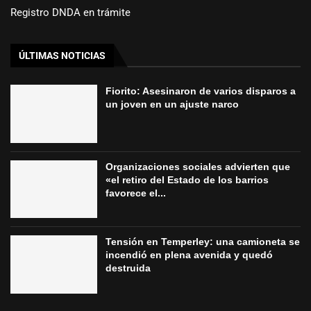
Registro DNDA en trámite
ÚLTIMAS NOTICIAS
Fiorito: Asesinaron de varios disparos a
un joven en un ajuste narco
Organizaciones sociales advierten que
«el retiro del Estado de los barrios
favorece el...
Tensión en Temperley: una camioneta se
incendió en plena avenida y quedó
destruida