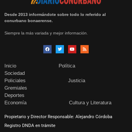
Desde 2013 informándote sobre todo lo referido al
conurbano bonaerense.
Siempre la más variada y mejor información.
Inicio
Política
Sociedad
Policiales
Justicia
Gremiales
Deportes
Economía
Cultura y Literatura
Propietario y Director Responsable: Alejandro Córdoba
Registro DNDA en trámite