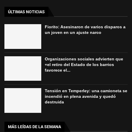
ÚLTIMAS NOTICIAS
Fiorito: Asesinaron de varios disparos a
un joven en un ajuste narco
Organizaciones sociales advierten que
«el retiro del Estado de los barrios
favorece el...
Tensión en Temperley: una camioneta se
incendió en plena avenida y quedó
destruida
MÁS LEÍDAS DE LA SEMANA