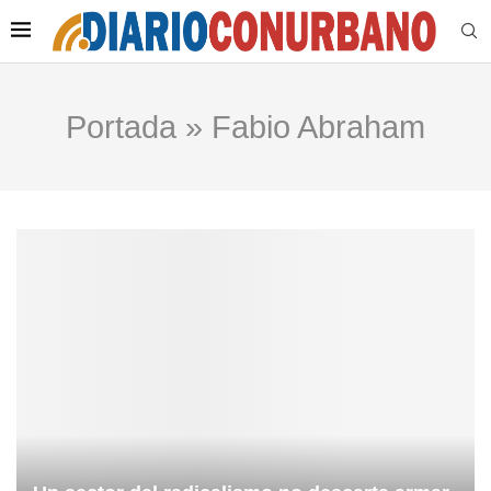
Portada
»
Fabio Abraham