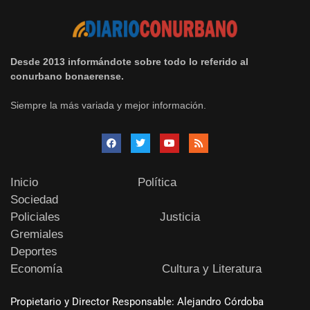
Desde 2013 informándote sobre todo lo referido al
conurbano bonaerense.
Siempre la más variada y mejor información.
Inicio
Política
Sociedad
Policiales
Justicia
Gremiales
Deportes
Economía
Cultura y Literatura
Propietario y Director Responsable: Alejandro Córdoba