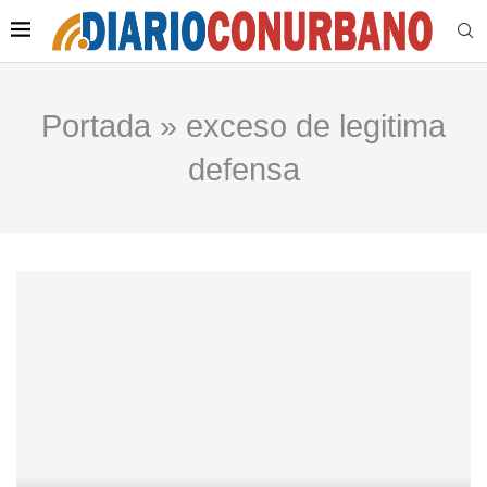
Portada
»
exceso de legitima
defensa