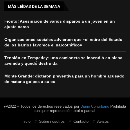
MÁS LEÍDAS DE LA SEMANA
Fiorito: Asesinaron de varios disparos a un joven en un
ajuste narco
Organizaciones sociales advierten que «el retiro del Estado
de los barrios favorece el narcotráfico»
Tensión en Temperley: una camioneta se incendió en plena
avenida y quedó destruida
Monte Grande: dictaron preventiva para un hombre acusado
de matar a golpes a su ex
@2022 – Todos los derechos reservados por
Diario Conurbano
Prohibida
cualquier reproducción total o parcial.
Inicio
Sobre nosotros
Contacto
Avisos