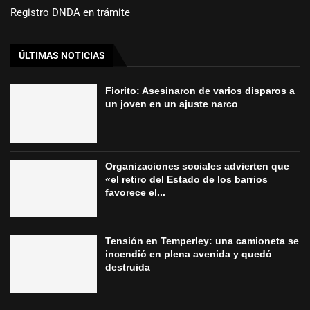
Registro DNDA en trámite
ÚLTIMAS NOTICIAS
Fiorito: Asesinaron de varios disparos a
un joven en un ajuste narco
Organizaciones sociales advierten que
«el retiro del Estado de los barrios
favorece el...
Tensión en Temperley: una camioneta se
incendió en plena avenida y quedó
destruida