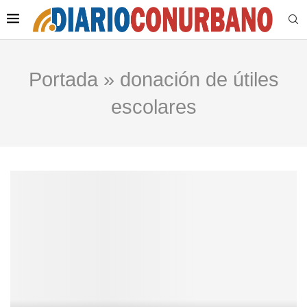
Portada
»
donación de útiles
escolares