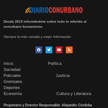
Desde 2013 informándote sobre todo lo referido al
conurbano bonaerense.
Siempre la más variada y mejor información.
Inicio
Política
Sociedad
Policiales
Justicia
Gremiales
Deportes
Economía
Cultura y Literatura
Propietario y Director Responsable: Alejandro Córdoba