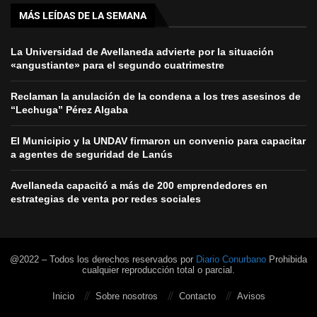
MÁS LEÍDAS DE LA SEMANA
La Universidad de Avellaneda advierte por la situación
«angustiante» para el segundo cuatrimestre
Reclaman la anulación de la condena a los tres asesinos de
“Lechuga” Pérez Algaba
El Municipio y la UNDAV firmaron un convenio para capacitar
a agentes de seguridad de Lanús
Avellaneda capacitó a más de 200 emprendedores en
estrategias de venta por redes sociales
@2022 – Todos los derechos reservados por
Diario Conurbano
Prohibida
cualquier reproducción total o parcial.
Inicio
Sobre nosotros
Contacto
Avisos