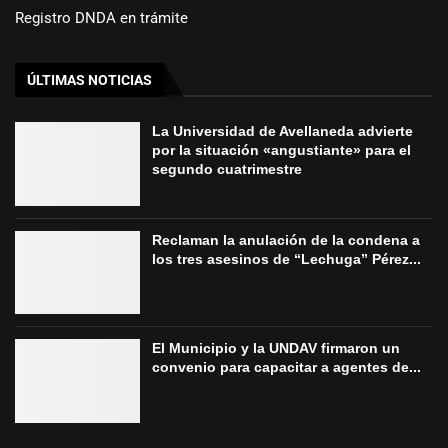
Registro DNDA en trámite
ÚLTIMAS NOTICIAS
La Universidad de Avellaneda advierte
por la situación «angustiante» para el
segundo cuatrimestre
Reclaman la anulación de la condena a
los tres asesinos de “Lechuga” Pérez...
El Municipio y la UNDAV firmaron un
convenio para capacitar a agentes de...