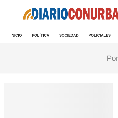
INICIO
POLÍTICA
SOCIEDAD
POLICIALES
Po