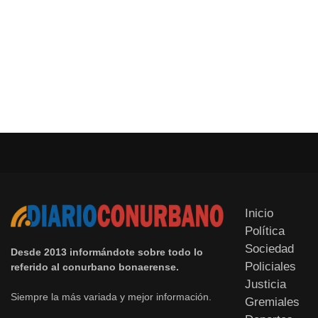
Inicio
Política
Sociedad
Desde 2013 informándote sobre todo lo
Policiales
referido al conurbano bonaerense.
Justicia
Siempre la más variada y mejor información.
Gremiales