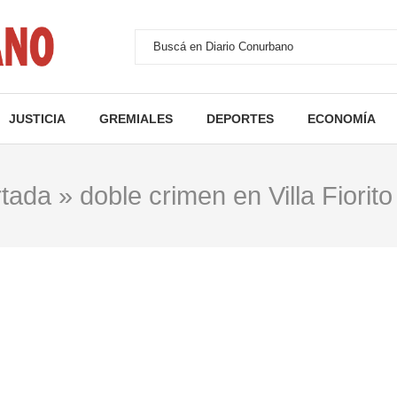
JUSTICIA
GREMIALES
DEPORTES
ECONOMÍA
rtada
»
doble crimen en Villa Fiorito