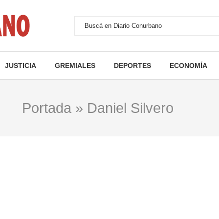
JUSTICIA
GREMIALES
DEPORTES
ECONOMÍA
Portada
»
Daniel Silvero