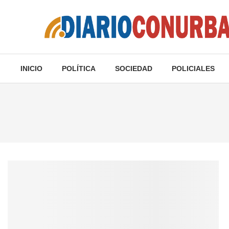
INICIO
POLÍTICA
SOCIEDAD
POLICIALES