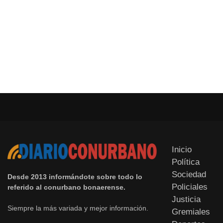
Inicio
Política
Sociedad
Desde 2013 informándote sobre todo lo
Policiales
referido al conurbano bonaerense.
Justicia
Siempre la más variada y mejor información.
Gremiales