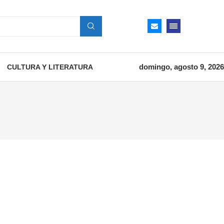
domingo, agosto 9, 2026
CULTURA Y LITERATURA