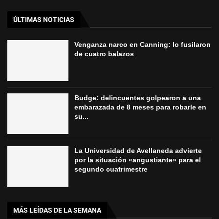
ÚLTIMAS NOTICIAS
Venganza narco en Canning: lo fusilaron
de cuatro balazos
Budge: delincuentes golpearon a una
embarazada de 8 meses para robarle en
su...
La Universidad de Avellaneda advierte
por la situación «angustiante» para el
segundo cuatrimestre
MÁS LEÍDAS DE LA SEMANA