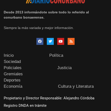
Desde 2013 informándote sobre todo lo referido al
conurbano bonaerense.
Siempre la más variada y mejor información.
Inicio
Política
Sociedad
Policiales
Justicia
Gremiales
Deportes
Economía
Cultura y Literatura
Propietario y Director Responsable: Alejandro Córdoba
Registro DNDA en trámite