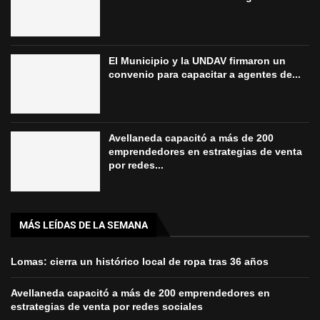
El Municipio y la UNDAV firmaron un
convenio para capacitar a agentes de...
Avellaneda capacitó a más de 200
emprendedores en estrategias de venta
por redes...
MÁS LEÍDAS DE LA SEMANA
Lomas: cierra un histórico local de ropa tras 36 años
Avellaneda capacitó a más de 200 emprendedores en
estrategias de venta por redes sociales