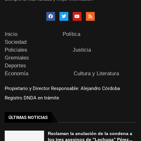
Inicio
Política
Sociedad
Policiales
Justicia
Gremiales
Deportes
Economía
Cultura y Literatura
Propietario y Director Responsable: Alejandro Córdoba
Registro DNDA en trámite
ÚLTIMAS NOTICIAS
Reclaman la anulación de la condena a
los tres asesinos de “Lechuga” Pérez...