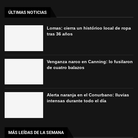
ÚLTIMAS NOTICIAS
Lomas: cierra un histórico local de ropa
tras 36 años
Venganza narco en Canning: lo fusilaron
de cuatro balazos
Alerta naranja en el Conurbano: lluvias
intensas durante todo el día
MÁS LEÍDAS DE LA SEMANA