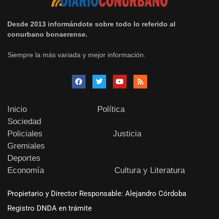
Desde 2013 informándote sobre todo lo referido al
conurbano bonaerense.
Siempre la más variada y mejor información.
Inicio
Política
Sociedad
Policiales
Justicia
Gremiales
Deportes
Economía
Cultura y Literatura
Propietario y Director Responsable: Alejandro Córdoba
Registro DNDA en trámite