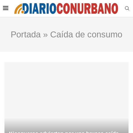
Portada
»
Caída de consumo