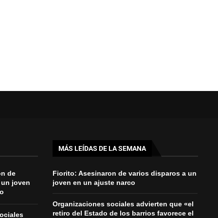
MÁS LEÍDAS DE LA SEMANA
on de
Fiorito: Asesinaron de varios disparos a un
 un joven
joven en un ajuste narco
co
Organizaciones sociales advierten que «el
retiro del Estado de los barrios favorece el
ociales