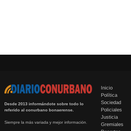
Inicio
Política
Sociedad
Desde 2013 informándote sobre todo lo
Policiales
referido al conurbano bonaerense.
Justicia
Siempre la más variada y mejor información.
Gremiales