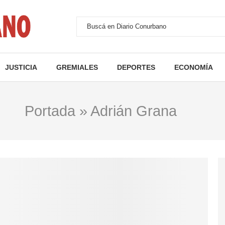
JUSTICIA
GREMIALES
DEPORTES
ECONOMÍA
Portada
»
Adrián Grana