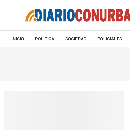
INICIO
POLÍTICA
SOCIEDAD
POLICIALES