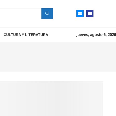
jueves, agosto 6, 2026
CULTURA Y LITERATURA